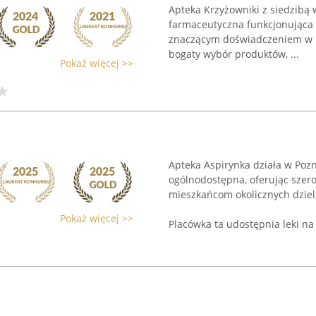
Apteka Krzyżowniki z siedzibą 
farmaceutyczna funkcjonująca 
znaczącym doświadczeniem w b
bogaty wybór produktów, ...
Pokaż więcej >>
Apteka Aspirynka działa w Pozn
ogólnodostępna, oferując szer
mieszkańcom okolicznych dziel
Pokaż więcej >>
Placówka ta udostępnia leki na 