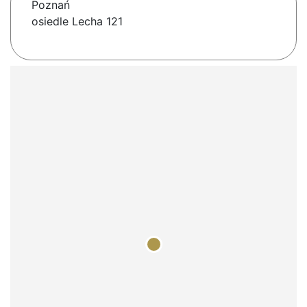
Poznań
osiedle Lecha 121