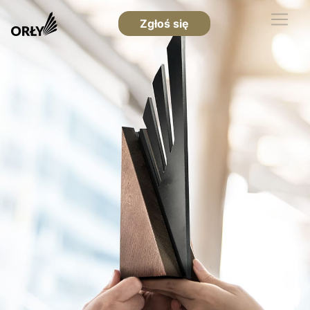
Zgłoś się