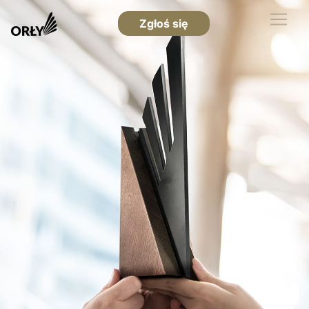
Zgłoś się