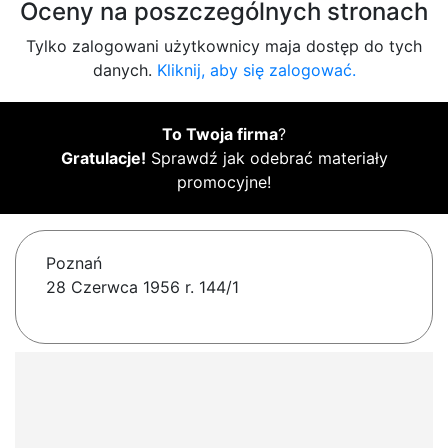
Oceny na poszczególnych stronach
Tylko zalogowani użytkownicy maja dostęp do tych
danych.
Kliknij, aby się zalogować.
To Twoja firma
?
Gratulacje!
Sprawdź jak odebrać materiały
promocyjne!
Poznań
28 Czerwca 1956 r. 144/1