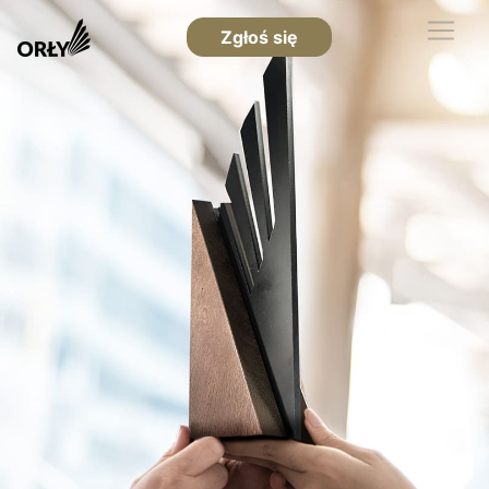
Zgłoś się