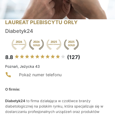
LAUREAT PLEBISCYTU ORŁY
Diabetyk24
8.8
(127)
Poznań, Jeżycka 43
Pokaż numer telefonu
O firmie:
Diabetyk24
to firma działająca w czołówce branży
diabetologicznej na polskim rynku, która specjalizuje się w
dostarczaniu profesjonalnych urządzeń oraz produktów