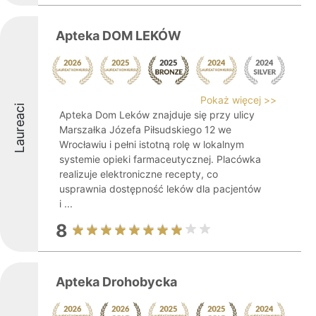
Apteka DOM LEKÓW
Pokaż więcej >>
Laureaci
Apteka Dom Leków znajduje się przy ulicy
Marszałka Józefa Piłsudskiego 12 we
Wrocławiu i pełni istotną rolę w lokalnym
systemie opieki farmaceutycznej. Placówka
realizuje elektroniczne recepty, co
usprawnia dostępność leków dla pacjentów
i ...
8
Apteka Drohobycka