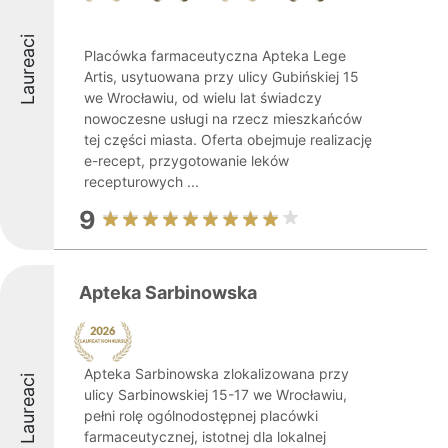
Laureaci
Placówka farmaceutyczna Apteka Lege
Artis, usytuowana przy ulicy Gubińskiej 15
we Wrocławiu, od wielu lat świadczy
nowoczesne usługi na rzecz mieszkańców
tej części miasta. Oferta obejmuje realizację
e-recept, przygotowanie leków
recepturowych ...
9
Apteka Sarbinowska
Apteka Sarbinowska zlokalizowana przy
Laureaci
ulicy Sarbinowskiej 15-17 we Wrocławiu,
pełni rolę ogólnodostępnej placówki
farmaceutycznej, istotnej dla lokalnej