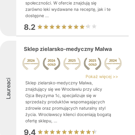
społeczności. W ofercie znajdują się
zarówno leki wydawane na receptę, jak i te
dostępne ...
8.2
Sklep zielarsko-medyczny Malwa
Pokaż więcej >>
Laureaci
Sklep zielarsko-medyczny Malwa,
znajdujący się we Wrocławiu przy ulicy
Ojca Beyzyma 1c, specjalizuje się w
sprzedaży produktów wspomagających
zdrowie oraz promujących naturalny styl
życia. Wrocławscy klienci doceniają bogatą
ofertę sklepu, ...
9.4