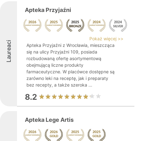
Apteka Przyjaźni
Pokaż więcej >>
Laureaci
Apteka Przyjaźni z Wrocławia, mieszcząca
się na ulicy Przyjaźni 109, posiada
rozbudowaną ofertę asortymentową
obejmującą liczne produkty
farmaceutyczne. W placówce dostępne są
zarówno leki na receptę, jak i preparaty
bez recepty, a także szeroka ...
8.2
Apteka Lege Artis