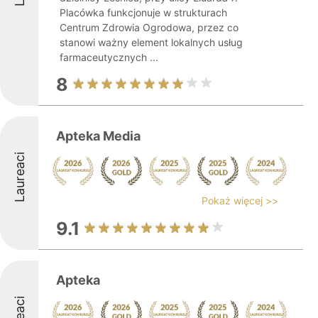
Placówka funkcjonuje w strukturach
Centrum Zdrowia Ogrodowa, przez co
stanowi ważny element lokalnych usług
farmaceutycznych ...
8
Apteka Media
Laureaci
Pokaż więcej >>
9.1
Apteka