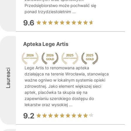
Przedsiębiorstwo może pochwalić się
ponad trzydziestoletnim ...
9.6
Apteka Lege Artis
Lege Artis to renomowana apteka
Laureaci
działająca na terenie Wrocławia, stanowiąca
ważne ogniwo w lokalnym systemie opieki
zdrowotnej. Jako element większej sieci
aptek, placówka ta skupia się na
zapewnianiu szerokiego dostępu do
lekarstw oraz wysokiej ...
9.2