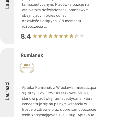
farmaceutycznym. Placówka bazuje na
wieloletnim doświadczeniu branżowym,
obejmującym okres od lat
dziewięćdziesiątych. Od momentu
rozpoczęcia ...
8.4
Rumianek
Laureaci
Apteka Rumianek z Wrocławia, mieszcząca
się przy ulicy Elizy Orzeszkowej 59-61,
stanowi placówkę farmaceutyczną, która
koncentruje się na pełnym wsparciu w
trosce o zdrowie oraz dobre samopoczucie
osób korzystających z jej usług. Apteka ta