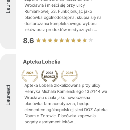
Laureaci
Wrocławia i mieści się przy ulicy
Rumiankowej 53. Funkcjonując jako
placówka ogólnodostępna, skupia się na
dostarczaniu kompleksowego wyboru
leków oraz produktów medycznych ...
8.6
Apteka Lobelia
Apteka Lobelia zlokalizowana przy ulicy
Laureaci
Henryka Michała Kamieńskiego 132/144 we
Wrocławiu działa jako nowoczesna
placówka farmaceutyczna, będąc
elementem ogólnopolskiej sieci DOZ Apteka
Dbam o Zdrowie. Placówka zapewnia
bogaty asortyment leków ...