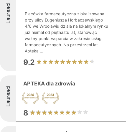
Laureaci
Placówka farmaceutyczna zlokalizowana
przy ulicy Eugeniusza Horbaczewskiego
4/6 we Wrocławiu działa na lokalnym rynku
już niemal od piętnastu lat, stanowiąc
ważny punkt wsparcia w zakresie usług
farmaceutycznych. Na przestrzeni lat
Apteka ...
9.2
APTEKA dla zdrowia
Laureaci
8