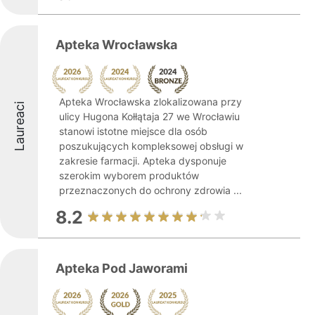
Apteka Wrocławska
Apteka Wrocławska zlokalizowana przy
Laureaci
ulicy Hugona Kołłątaja 27 we Wrocławiu
stanowi istotne miejsce dla osób
poszukujących kompleksowej obsługi w
zakresie farmacji. Apteka dysponuje
szerokim wyborem produktów
przeznaczonych do ochrony zdrowia ...
8.2
Apteka Pod Jaworami