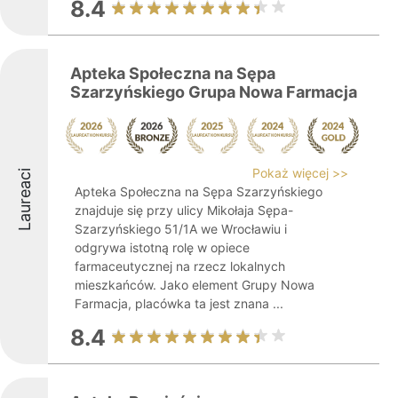
8.4
Apteka Społeczna na Sępa
Szarzyńskiego Grupa Nowa Farmacja
Pokaż więcej >>
Laureaci
Apteka Społeczna na Sępa Szarzyńskiego
znajduje się przy ulicy Mikołaja Sępa-
Szarzyńskiego 51/1A we Wrocławiu i
odgrywa istotną rolę w opiece
farmaceutycznej na rzecz lokalnych
mieszkańców. Jako element Grupy Nowa
Farmacja, placówka ta jest znana ...
8.4