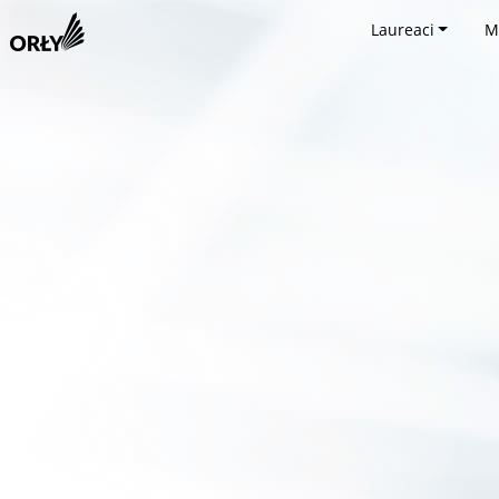
Laureaci
M