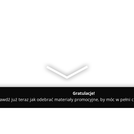
Gratulacje!
awdź już teraz jak odebrać materiały promocyjne, by móc w pełni c
ondzie