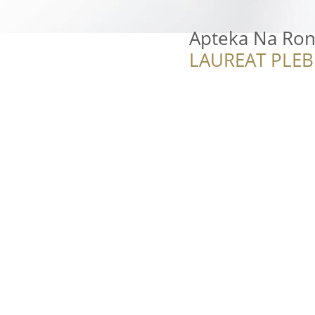
Apteka Na Ron
LAUREAT PLEB