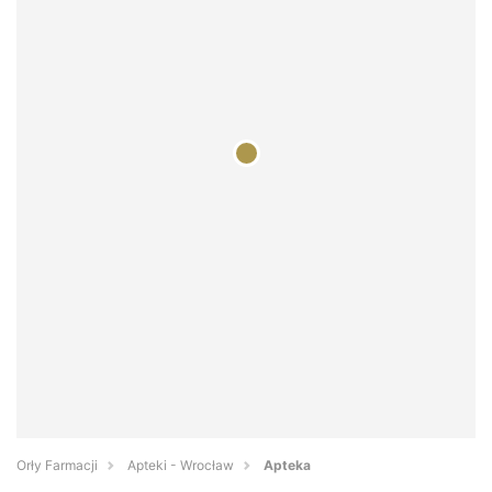
Orły Farmacji
Apteki - Wrocław
Apteka