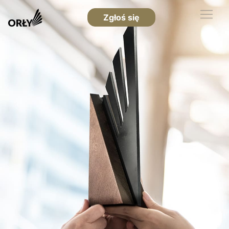
Zgłoś się