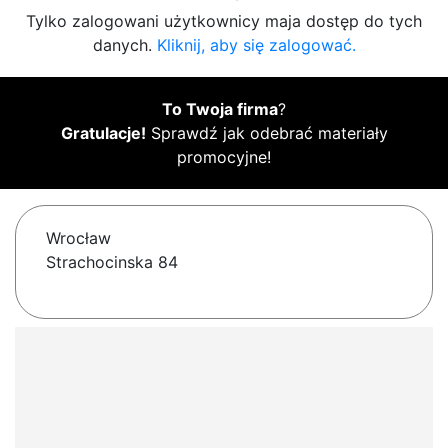
Tylko zalogowani użytkownicy maja dostęp do tych
danych.
Kliknij, aby się zalogować.
To Twoja firma
?
Gratulacje!
Sprawdź jak odebrać materiały
promocyjne!
Wrocław
Strachocinska 84