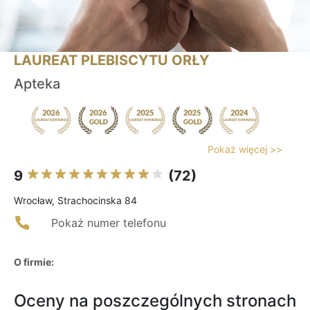
LAUREAT PLEBISCYTU ORŁY
Apteka
Pokaż więcej >>
9
(72)
Wrocław, Strachocinska 84
Pokaż numer telefonu
O firmie:
Oceny na poszczególnych stronach