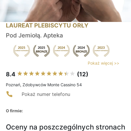
LAUREAT PLEBISCYTU ORŁY
Pod Jemiołą. Apteka
Pokaż więcej >>
8.4
(12)
Poznań, Zdobywców Monte Cassino 54
Pokaż numer telefonu
O firmie:
Oceny na poszczególnych stronach