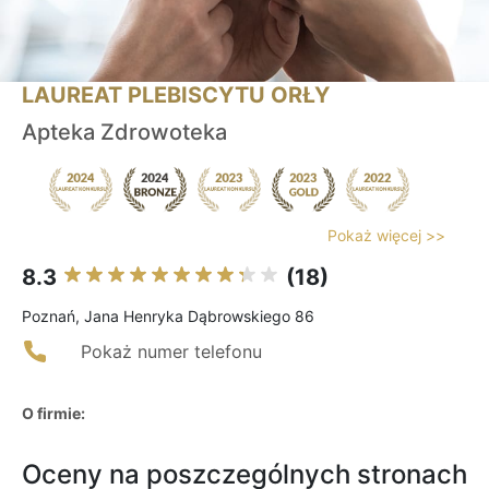
LAUREAT PLEBISCYTU ORŁY
Apteka Zdrowoteka
Pokaż więcej >>
8.3
(18)
Poznań, Jana Henryka Dąbrowskiego 86
Pokaż numer telefonu
O firmie:
Oceny na poszczególnych stronach