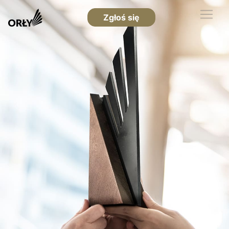
Zgłoś się