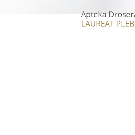
Apteka Droser
LAUREAT PLEB