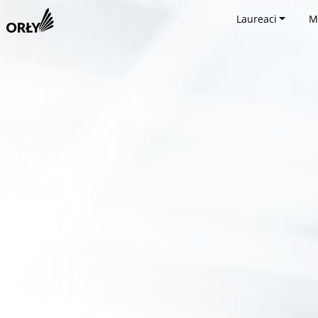
Laureaci
M