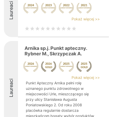
Laureaci
Pokaż więcej >>
Arnika sp.j. Punkt apteczny.
Rybner M., Skrzypczak A.
Pokaż więcej >>
Laureaci
Punkt Apteczny Arnika pełni rolę
uznanego punktu zdrowotnego w
miejscowości Urle, mieszczącego się
przy ulicy Stanisława Augusta
Poniatowskiego 2. Od roku 2008
placówka regularnie dostarcza
mieszkańcom bogaty wybór produktów