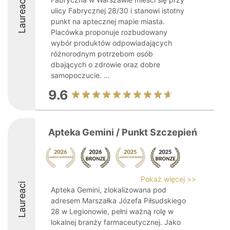
Laureaci
ulicy Fabrycznej 28/30 i stanowi istotny
punkt na aptecznej mapie miasta.
Placówka proponuje rozbudowany
wybór produktów odpowiadających
różnorodnym potrzebom osób
dbających o zdrowie oraz dobre
samopoczucie. ...
9.6
Apteka Gemini / Punkt Szczepień
Pokaż więcej >>
Laureaci
Apteka Gemini, zlokalizowana pod
adresem Marszałka Józefa Piłsudskiego
28 w Legionowie, pełni ważną rolę w
lokalnej branży farmaceutycznej. Jako