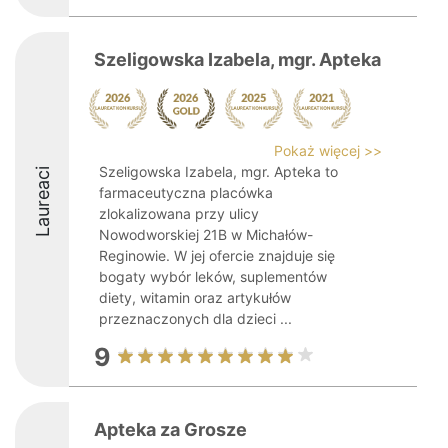
Szeligowska Izabela, mgr. Apteka
Pokaż więcej >>
Szeligowska Izabela, mgr. Apteka to
Laureaci
farmaceutyczna placówka
zlokalizowana przy ulicy
Nowodworskiej 21B w Michałów-
Reginowie. W jej ofercie znajduje się
bogaty wybór leków, suplementów
diety, witamin oraz artykułów
przeznaczonych dla dzieci ...
9
Apteka za Grosze