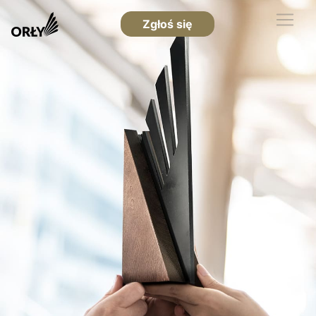
Zgłoś się