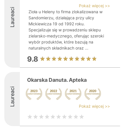
Pokaż więcej >>
Laureaci
Zioła u Heleny to firma zlokalizowana w
Sandomierzu, działająca przy ulicy
Mickiewicza 19 od 1992 roku.
Specjalizuje się w prowadzeniu sklepu
zielarsko-medycznego, oferując szeroki
wybór produktów, które bazują na
naturalnych składnikach oraz ...
9.8
Okarska Danuta. Apteka
Laureaci
Pokaż więcej >>