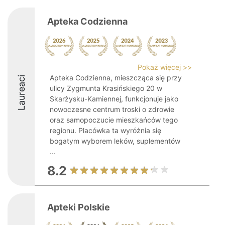
Apteka Codzienna
Pokaż więcej >>
Apteka Codzienna, mieszcząca się przy
Laureaci
ulicy Zygmunta Krasińskiego 20 w
Skarżysku-Kamiennej, funkcjonuje jako
nowoczesne centrum troski o zdrowie
oraz samopoczucie mieszkańców tego
regionu. Placówka ta wyróżnia się
bogatym wyborem leków, suplementów
...
8.2
Apteki Polskie