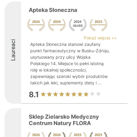
Apteka Słoneczna
Pokaż więcej >>
Laureaci
Apteka Słoneczna stanowi zaufany
punkt farmaceutyczny w Busku-Zdroju,
usytuowany przy ulicy Wojska
Polskiego 14. Miejsce to pełni istotną
rolę w lokalnej społeczności,
zapewniając szeroki wybór produktów
takich jak leki, suplementy diety i ...
8.1
Sklep Zielarsko Medyczny
Centrum Natury FLORA