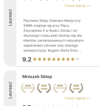
Pokaż więcej >>
Laureaci
Placówka Sklep Zielarsko-Medyczny
SAWA znajduje się przy Placu
Zwycięstwa 5 w Busku-Zdroju i od
dłuższego czasu pełni istotną rolę dla
klientów zainteresowanych naturalnym
wspieraniem zdrowia oraz dobrego
samopoczucia. Bogata oferta firmy ...
9.2
Mniszek Sklep
Laureaci
Pokaż więcej >>