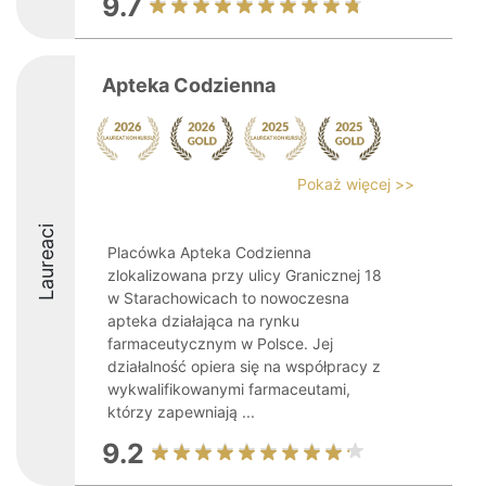
9.7
Apteka Codzienna
Pokaż więcej >>
Laureaci
Placówka Apteka Codzienna
zlokalizowana przy ulicy Granicznej 18
w Starachowicach to nowoczesna
apteka działająca na rynku
farmaceutycznym w Polsce. Jej
działalność opiera się na współpracy z
wykwalifikowanymi farmaceutami,
którzy zapewniają ...
9.2