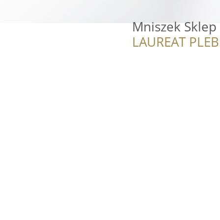
Mniszek Sklep
LAUREAT PLEB