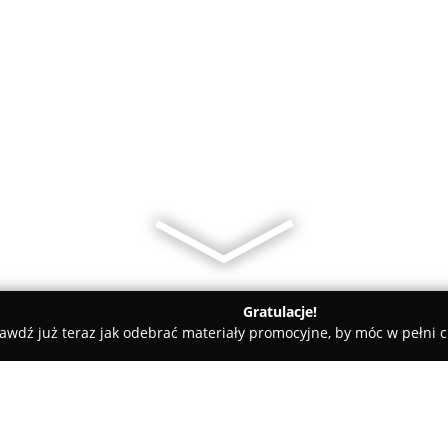
Gratulacje!
awdź już teraz jak odebrać materiały promocyjne, by móc w pełni c