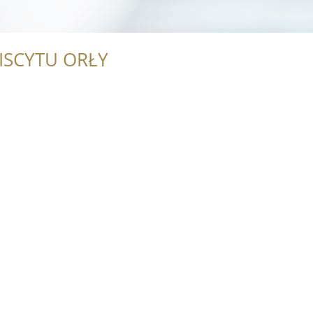
ISCYTU ORŁY