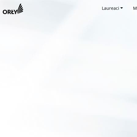
Laureaci
M