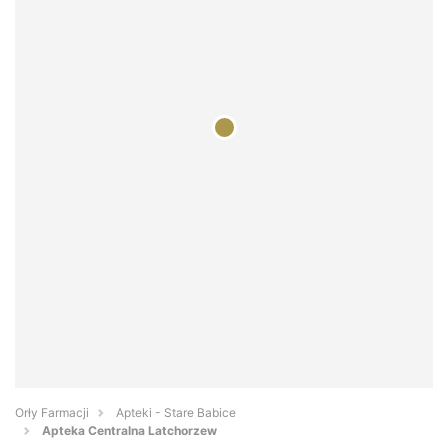
Orły Farmacji
Apteki - Stare Babice
Apteka Centralna Latchorzew