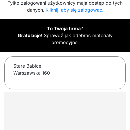
Tylko zalogowani użytkownicy maja dostęp do tych
danych.
Kliknij, aby się zalogować.
To Twoja firma
?
Gratulacje!
Sprawdź jak odebrać materiały
promocyjne!
Stare Babice
Warszawska 160