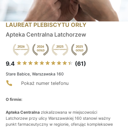
LAUREAT PLEBISCYTU ORŁY
Apteka Centralna Latchorzew
9.4
(61)
Stare Babice, Warszawska 160
Pokaż numer telefonu
O firmie:
Apteka Centralna
zlokalizowana w miejscowości
Latchorzew przy ulicy Warszawskiej 160 stanowi ważny
punkt farmaceutyczny w regionie, oferując kompleksowe