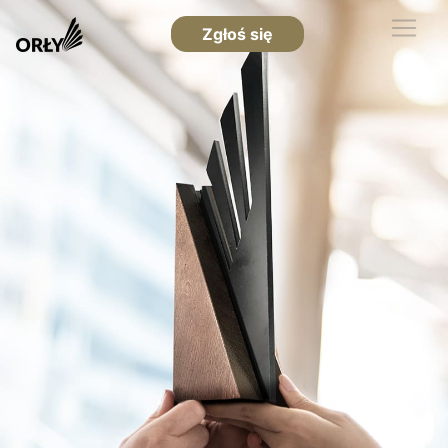
Zgłoś się