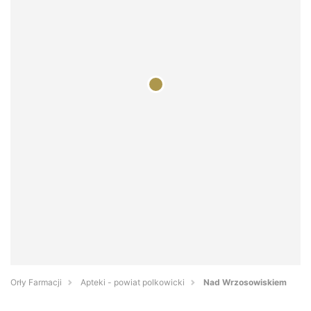
Orły Farmacji
Apteki - powiat polkowicki
Nad Wrzosowiskiem