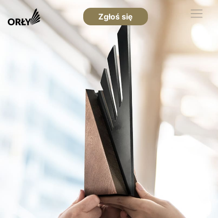
Zgłoś się