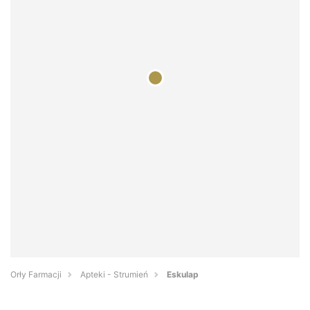
Orły Farmacji
Apteki - Strumień
Eskulap