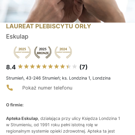
LAUREAT PLEBISCYTU ORŁY
Eskulap
8.4
(7)
Strumień, 43-246 Strumień; ks. Londzina 1, Londzina
Pokaż numer telefonu
O firmie:
Apteka Eskulap
, działająca przy ulicy Księdza Londzina 1
w Strumieniu, od 1991 roku pełni istotną rolę w
regionalnym systemie opieki zdrowotnej. Apteka ta jest