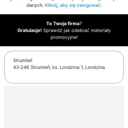
danych.
Kliknij, aby się zalogować.
To Twoja firma
?
Gratulacje!
Sprawdź jak odebrać materiały
promocyjne!
Strumień
43-246 Strumień; ks. Londzina 1, Londzina