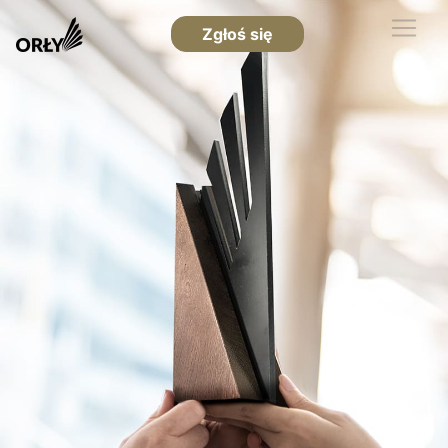
Zgłoś się