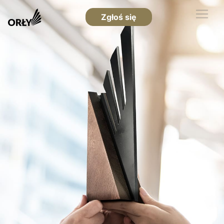
Zgłoś się