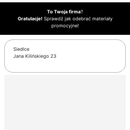
To Twoja firma
?
Gratulacje!
Sprawdź jak odebrać materiały
promocyjne!
Siedlce
Jana Kilińskiego 23