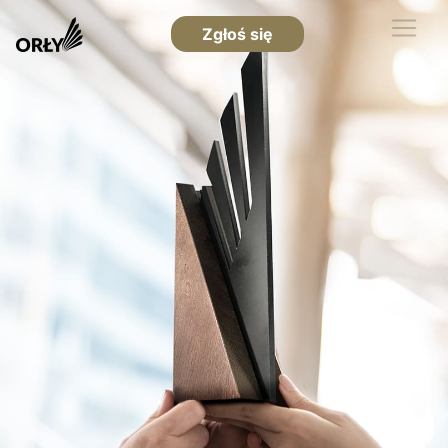
Zgłoś się