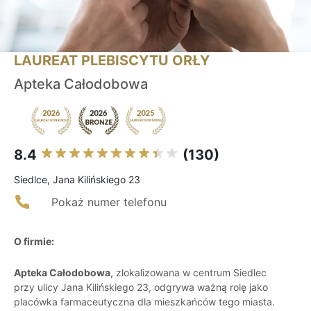
LAUREAT PLEBISCYTU ORŁY
Apteka Całodobowa
8.4
(130)
Siedlce, Jana Kilińskiego 23
Pokaż numer telefonu
O firmie:
Apteka Całodobowa
, zlokalizowana w centrum Siedlec
przy ulicy Jana Kilińskiego 23, odgrywa ważną rolę jako
placówka farmaceutyczna dla mieszkańców tego miasta.