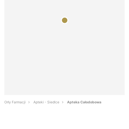
Orły Farmacji
Apteki - Siedlce
Apteka Całodobowa