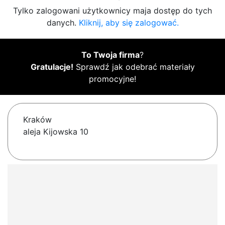
Tylko zalogowani użytkownicy maja dostęp do tych
danych.
Kliknij, aby się zalogować.
To Twoja firma
?
Gratulacje!
Sprawdź jak odebrać materiały
promocyjne!
Kraków
aleja Kijowska 10