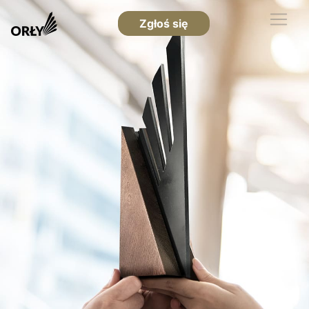
Zgłoś się