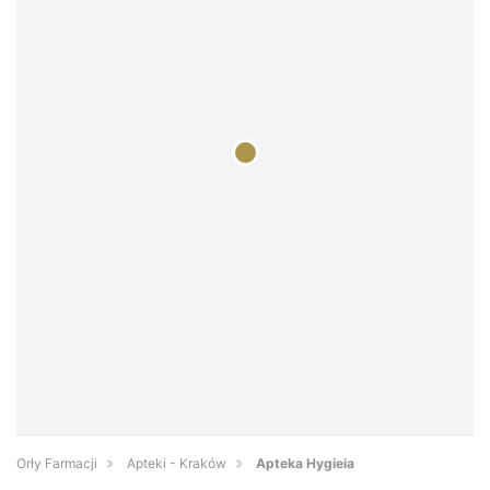
Orły Farmacji
Apteki - Kraków
Apteka Hygieia