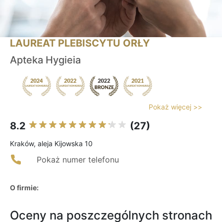
LAUREAT PLEBISCYTU ORŁY
Apteka Hygieia
Pokaż więcej >>
8.2
(27)
Kraków, aleja Kijowska 10
Pokaż numer telefonu
O firmie:
Oceny na poszczególnych stronach