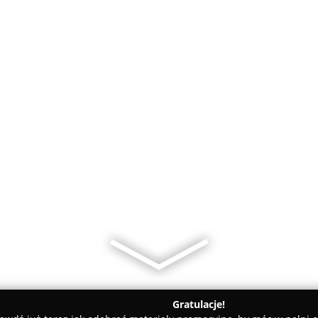
Gratulacje!