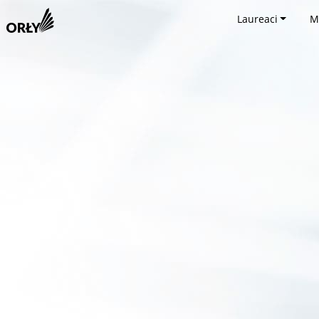
Laureaci
M