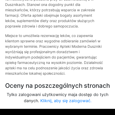
Dusznikach. Stanowi ona dogodny punkt dla
mieszkańców, którzy potrzebują wsparcia w zakresie
farmacji. Oferta apteki obejmuje bogaty asortyment
leków, suplementów diety oraz produktów służących
poprawie zdrowia i dobrego samopoczucia.
Miejsce to umożliwia rezerwację leków, co zapewnia
klientom sprawne oraz wygodne odbieranie zamówień w
wybranym terminie. Pracownicy Apteki Moderna Duszniki
wyróżniają się profesjonalnym doradztwem i
indywidualnym podejściem do pacjentów, gwarantując
opiekę farmaceutyczną na wysokim poziomie. Działalność
apteki ma na celu podnoszenie jakości życia oraz zdrowia
mieszkańców lokalnej społeczności.
Oceny na poszczególnych stronach
Tylko zalogowani użytkownicy maja dostęp do tych
danych.
Kliknij, aby się zalogować.