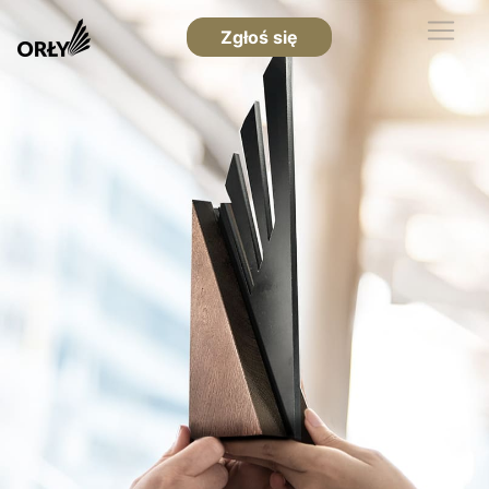
Zgłoś się