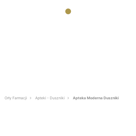
Orły Farmacji
Apteki - Duszniki
Apteka Moderna Duszniki