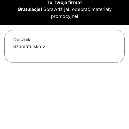
To Twoja firma
?
Gratulacje!
Sprawdź jak odebrać materiały
promocyjne!
Duszniki
Szamotulska 2