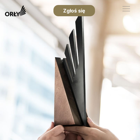
Zgłoś się