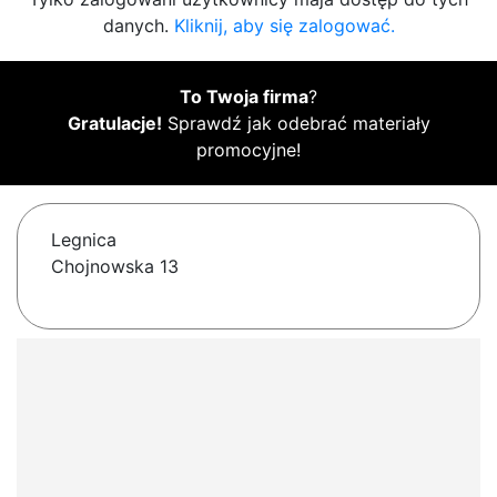
danych.
Kliknij, aby się zalogować.
To Twoja firma
?
Gratulacje!
Sprawdź jak odebrać materiały
promocyjne!
Legnica
Chojnowska 13