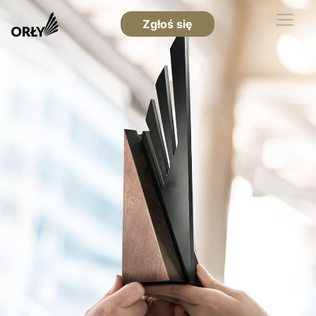
Zgłoś się