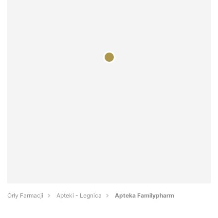
Orły Farmacji
Apteki - Legnica
Apteka Familypharm