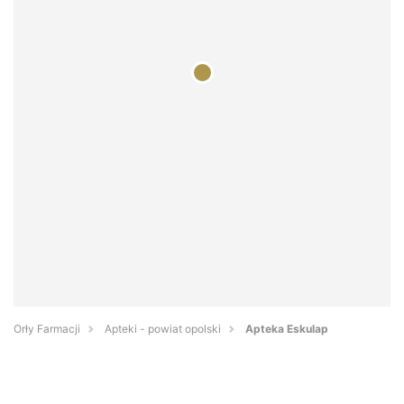
Orły Farmacji
Apteki - powiat opolski
Apteka Eskulap