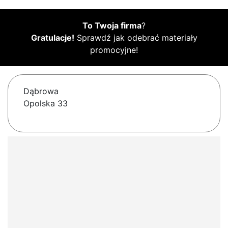
To Twoja firma
?
Gratulacje!
Sprawdź jak odebrać materiały
promocyjne!
Dąbrowa
Opolska 33