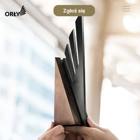
Zgłoś się