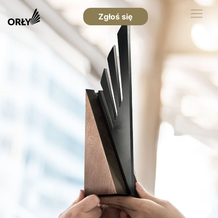
Zgłoś się