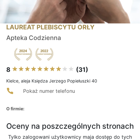
LAUREAT PLEBISCYTU ORŁY
Apteka Codzienna
8
(31)
Kielce, aleja Księdza Jerzego Popiełuszki 40
Pokaż numer telefonu
O firmie:
Oceny na poszczególnych stronach
Tylko zalogowani użytkownicy maja dostęp do tych