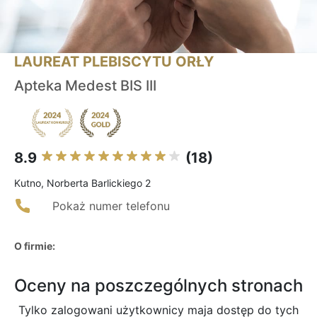
LAUREAT PLEBISCYTU ORŁY
Apteka Medest BIS III
8.9
(18)
Kutno, Norberta Barlickiego 2
Pokaż numer telefonu
O firmie:
Oceny na poszczególnych stronach
Tylko zalogowani użytkownicy maja dostęp do tych