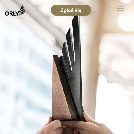
Zgłoś się