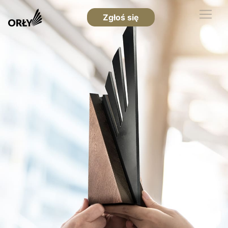
Zgłoś się