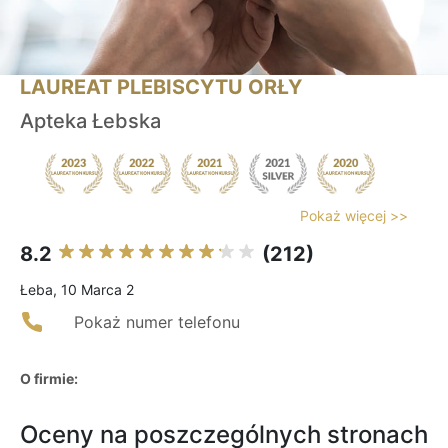
LAUREAT PLEBISCYTU ORŁY
Apteka Łebska
Pokaż więcej >>
8.2
(212)
Łeba, 10 Marca 2
Pokaż numer telefonu
O firmie:
Oceny na poszczególnych stronach