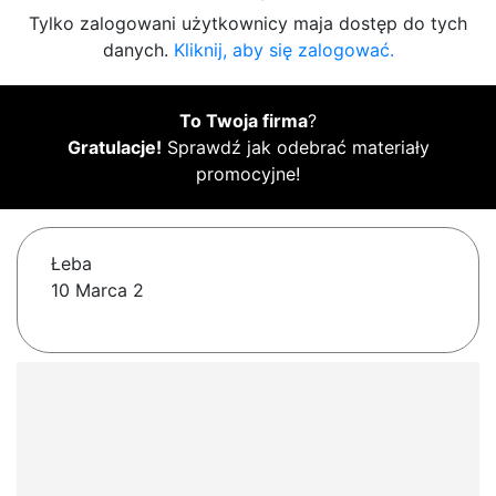
Tylko zalogowani użytkownicy maja dostęp do tych
danych.
Kliknij, aby się zalogować.
To Twoja firma
?
Gratulacje!
Sprawdź jak odebrać materiały
promocyjne!
Łeba
10 Marca 2