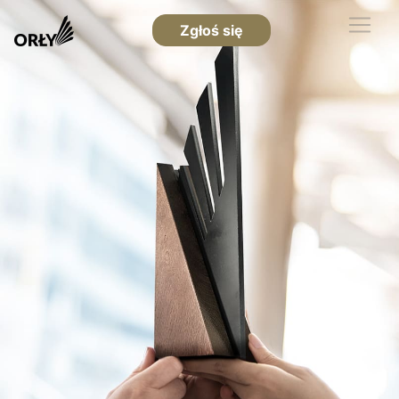
Zgłoś się