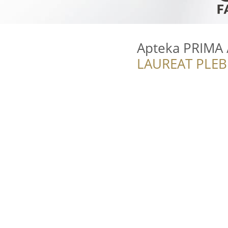
Apteka PRIMA 
LAUREAT PLEB