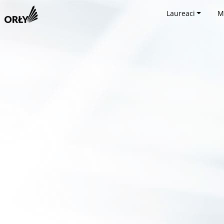
Laureaci
M