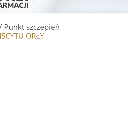
/ Punkt szczepień
ISCYTU ORŁY