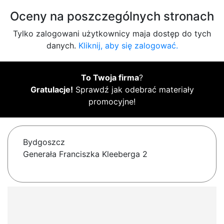
Oceny na poszczególnych stronach
Tylko zalogowani użytkownicy maja dostęp do tych
danych.
Kliknij, aby się zalogować.
To Twoja firma
?
Gratulacje!
Sprawdź jak odebrać materiały
promocyjne!
Bydgoszcz
Generała Franciszka Kleeberga 2