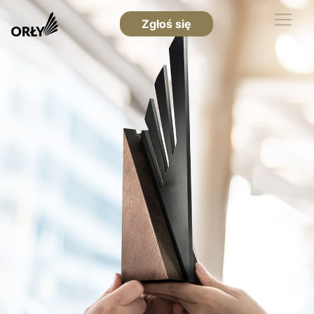
Zgłoś się