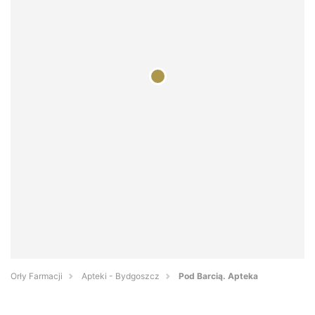
Orły Farmacji
Apteki - Bydgoszcz
Pod Barcią. Apteka