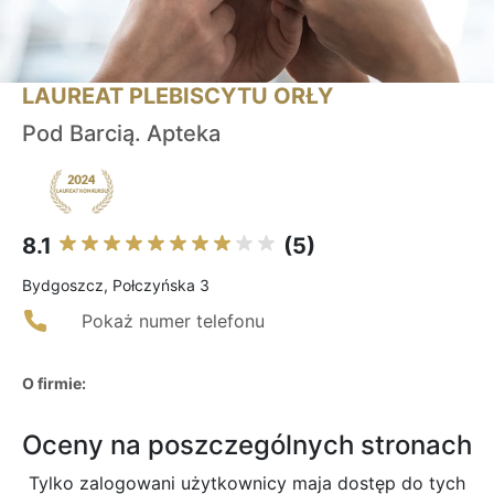
LAUREAT PLEBISCYTU ORŁY
Pod Barcią. Apteka
8.1
(5)
Bydgoszcz, Połczyńska 3
Pokaż numer telefonu
O firmie:
Oceny na poszczególnych stronach
Tylko zalogowani użytkownicy maja dostęp do tych