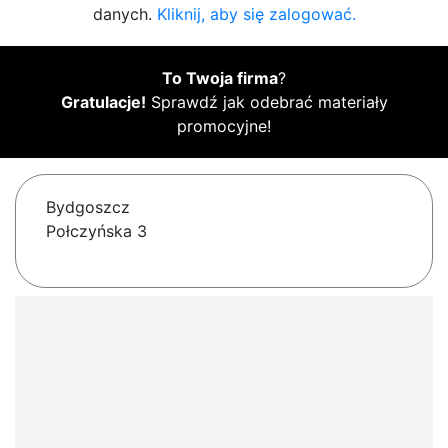
danych.
Kliknij, aby się zalogować.
To Twoja firma
?
Gratulacje!
Sprawdź jak odebrać materiały
promocyjne!
Bydgoszcz
Połczyńska 3