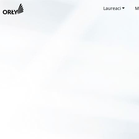
Laureaci
M