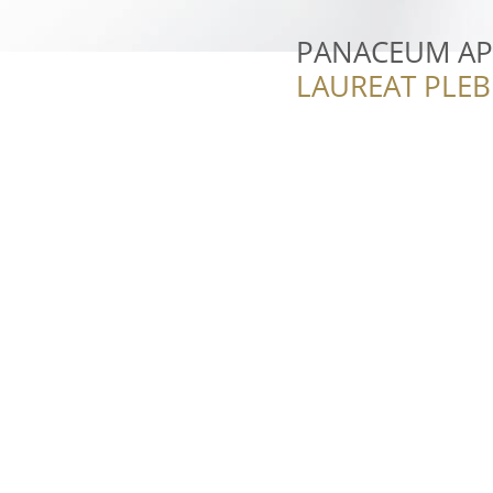
PANACEUM APT
LAUREAT PLEB