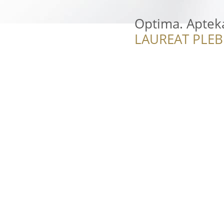
Optima. Aptek
LAUREAT PLEB