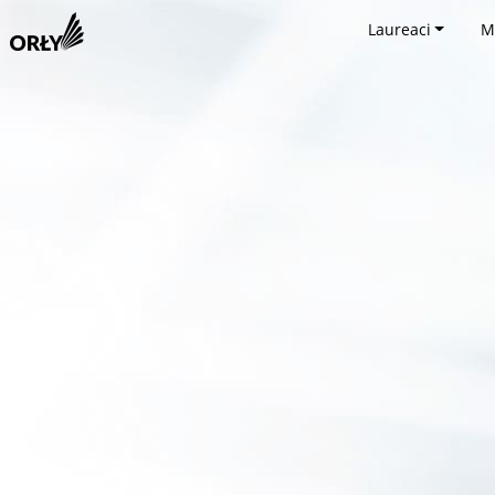
Laureaci
M