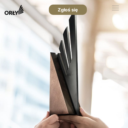
Zgłoś się