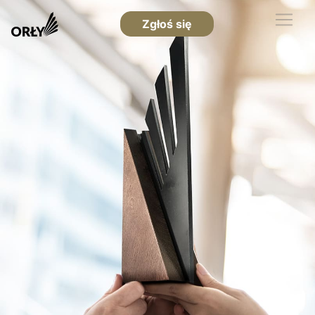
Zgłoś się