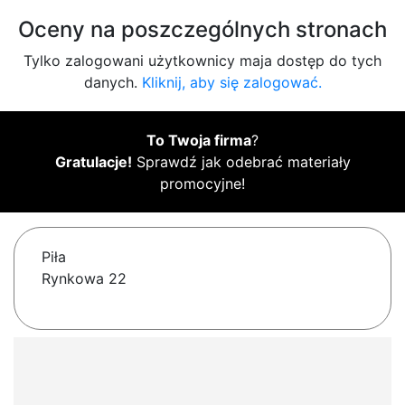
Oceny na poszczególnych stronach
Tylko zalogowani użytkownicy maja dostęp do tych
danych.
Kliknij, aby się zalogować.
To Twoja firma
?
Gratulacje!
Sprawdź jak odebrać materiały
promocyjne!
Piła
Rynkowa 22