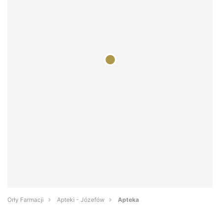
Orły Farmacji
Apteki - Józefów
Apteka