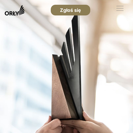
Zgłoś się