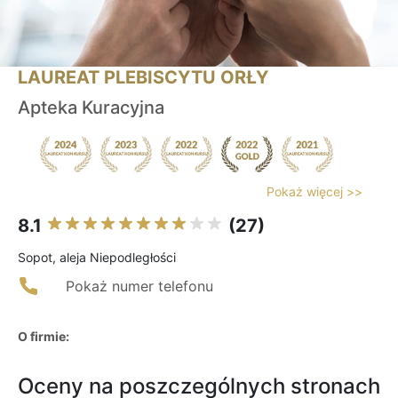
LAUREAT PLEBISCYTU ORŁY
Apteka Kuracyjna
Pokaż więcej >>
8.1
(27)
Sopot, aleja Niepodległości
Pokaż numer telefonu
O firmie:
Oceny na poszczególnych stronach