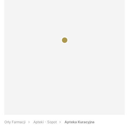
Orły Farmacji
Apteki - Sopot
Apteka Kuracyjna