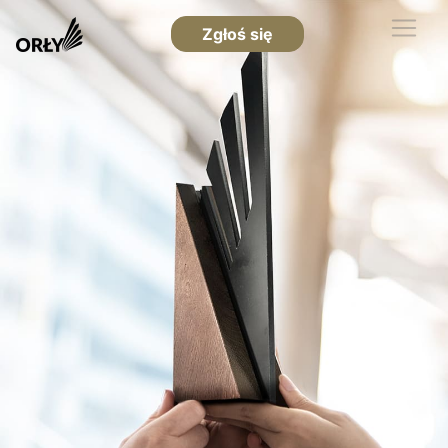
Zgłoś się