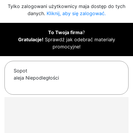
Tylko zalogowani użytkownicy maja dostęp do tych
danych.
Kliknij, aby się zalogować.
To Twoja firma
?
Gratulacje!
Sprawdź jak odebrać materiały
promocyjne!
Sopot
aleja Niepodległości