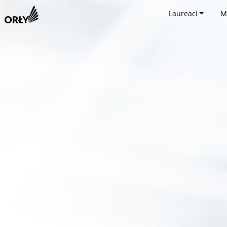
Laureaci
M