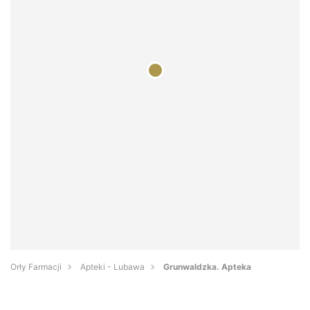
Orły Farmacji
Apteki - Lubawa
Grunwaldzka. Apteka