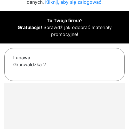
danych.
Kliknij, aby się zalogować.
To Twoja firma
?
Gratulacje!
Sprawdź jak odebrać materiały
promocyjne!
Lubawa
Grunwaldzka 2