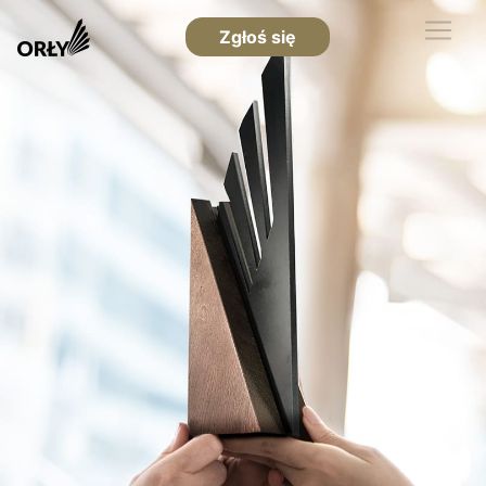
Zgłoś się