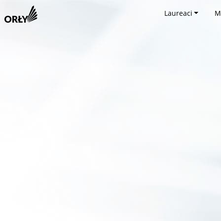
Laureaci
M