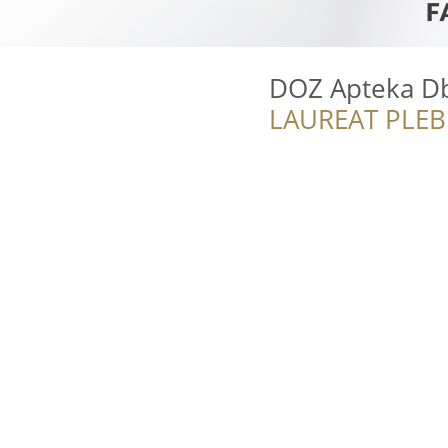
DOZ Apteka D
LAUREAT PLEB