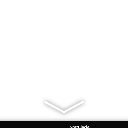
Gratulacje!