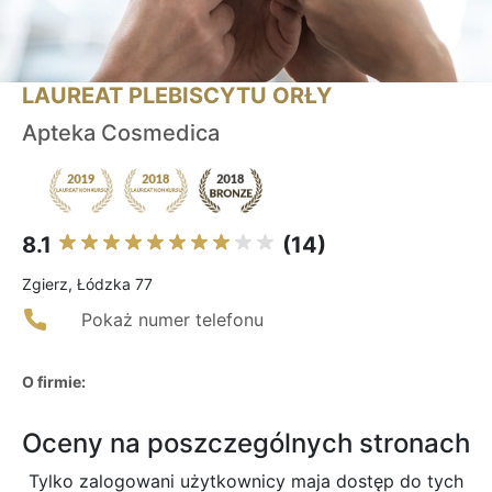
LAUREAT PLEBISCYTU ORŁY
Apteka Cosmedica
8.1
(14)
Zgierz, Łódzka 77
Pokaż numer telefonu
O firmie:
Oceny na poszczególnych stronach
Tylko zalogowani użytkownicy maja dostęp do tych