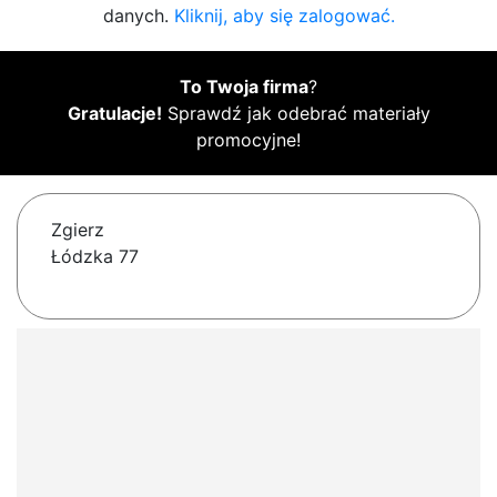
danych.
Kliknij, aby się zalogować.
To Twoja firma
?
Gratulacje!
Sprawdź jak odebrać materiały
promocyjne!
Zgierz
Łódzka 77