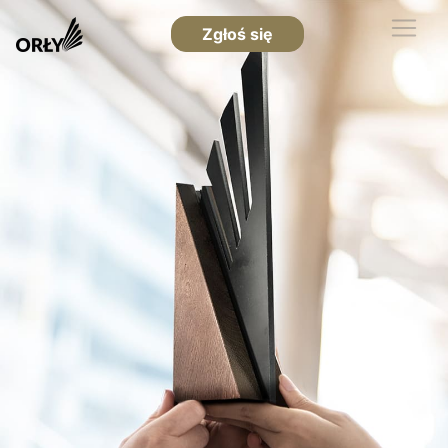
Zgłoś się