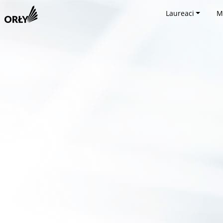
Laureaci
M