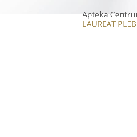
Apteka Centr
LAUREAT PLEB