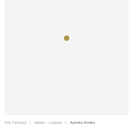
Orły Farmacji
Apteki - Lubawa
Apteka Arnika