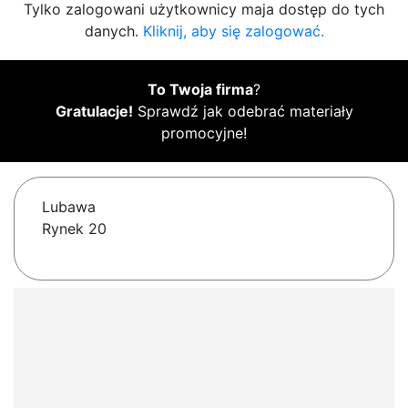
Tylko zalogowani użytkownicy maja dostęp do tych
danych.
Kliknij, aby się zalogować.
To Twoja firma
?
Gratulacje!
Sprawdź jak odebrać materiały
promocyjne!
Lubawa
Rynek 20