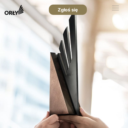
Zgłoś się