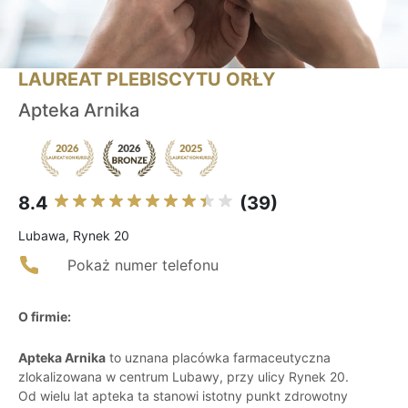
LAUREAT PLEBISCYTU ORŁY
Apteka Arnika
8.4
(39)
Lubawa, Rynek 20
Pokaż numer telefonu
O firmie:
Apteka Arnika
to uznana placówka farmaceutyczna
zlokalizowana w centrum Lubawy, przy ulicy Rynek 20.
Od wielu lat apteka ta stanowi istotny punkt zdrowotny