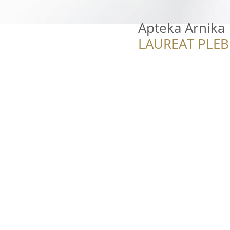
Apteka Arnika
LAUREAT PLEB