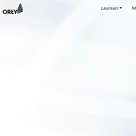
Laureaci
M