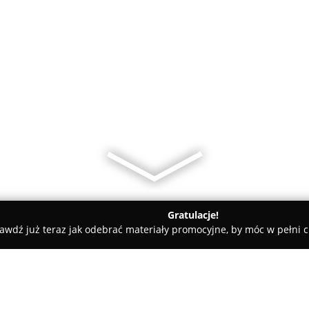
Gratulacje!
awdź już teraz jak odebrać materiały promocyjne, by móc w pełni c
a