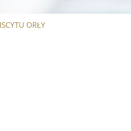
ISCYTU ORŁY