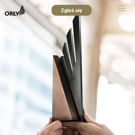
Zgłoś się