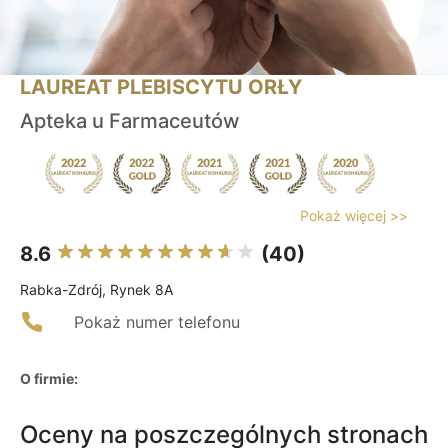
LAUREAT PLEBISCYTU ORŁY
Apteka u Farmaceutów
Pokaż więcej >>
8.6
(40)
Rabka-Zdrój, Rynek 8A
Pokaż numer telefonu
O firmie:
Oceny na poszczególnych stronach