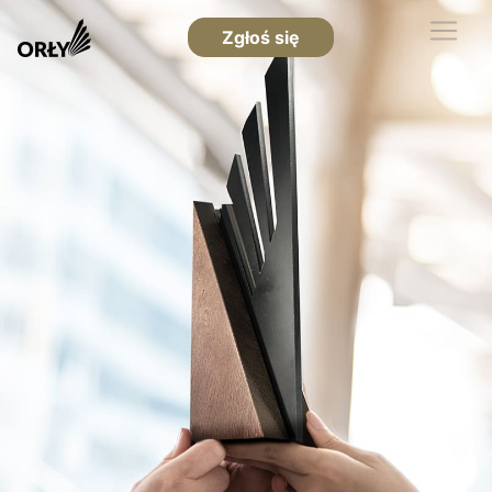
Zgłoś się