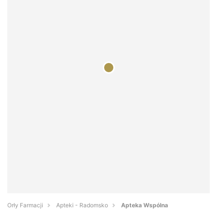
Orły Farmacji
Apteki - Radomsko
Apteka Wspólna