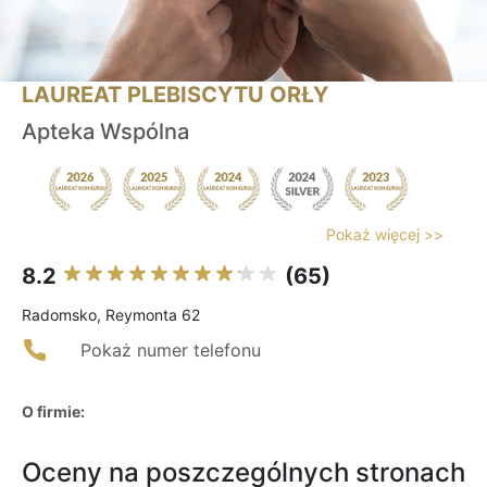
LAUREAT PLEBISCYTU ORŁY
Apteka Wspólna
Pokaż więcej >>
8.2
(65)
Radomsko, Reymonta 62
Pokaż numer telefonu
O firmie:
Oceny na poszczególnych stronach