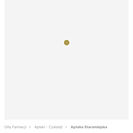
Orły Farmacji
Apteki - Czeladź
Apteka Staromiejska