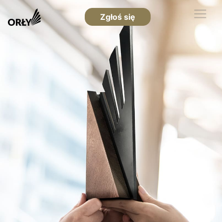
Zgłoś się