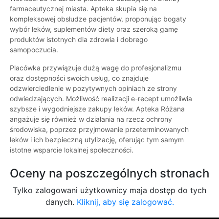
farmaceutycznej miasta. Apteka skupia się na
kompleksowej obsłudze pacjentów, proponując bogaty
wybór leków, suplementów diety oraz szeroką gamę
produktów istotnych dla zdrowia i dobrego
samopoczucia.
Placówka przywiązuje dużą wagę do profesjonalizmu
oraz dostępności swoich usług, co znajduje
odzwierciedlenie w pozytywnych opiniach ze strony
odwiedzających. Możliwość realizacji e-recept umożliwia
szybsze i wygodniejsze zakupy leków. Apteka Różana
angażuje się również w działania na rzecz ochrony
środowiska, poprzez przyjmowanie przeterminowanych
leków i ich bezpieczną utylizację, oferując tym samym
istotne wsparcie lokalnej społeczności.
Oceny na poszczególnych stronach
Tylko zalogowani użytkownicy maja dostęp do tych
danych.
Kliknij, aby się zalogować.