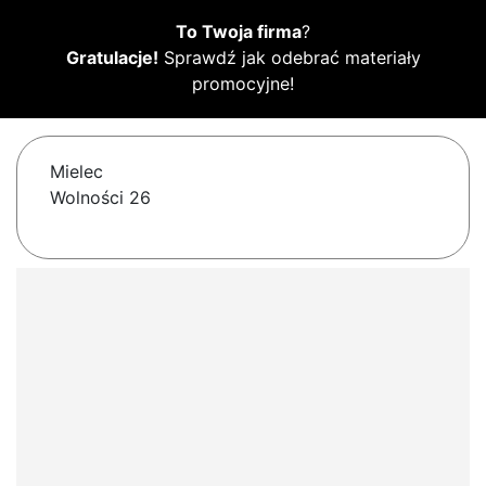
To Twoja firma
?
Gratulacje!
Sprawdź jak odebrać materiały
promocyjne!
Mielec
Wolności 26