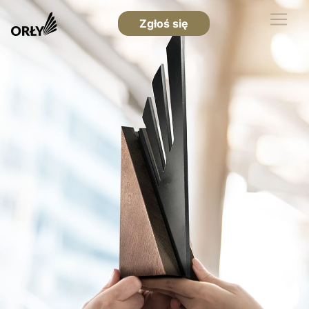
Zgłoś się